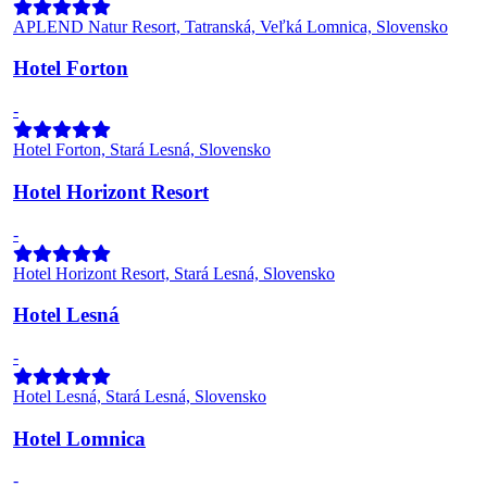
APLEND Natur Resort, Tatranská, Veľká Lomnica, Slovensko
Hotel Forton
-
Hotel Forton, Stará Lesná, Slovensko
Hotel Horizont Resort
-
Hotel Horizont Resort, Stará Lesná, Slovensko
Hotel Lesná
-
Hotel Lesná, Stará Lesná, Slovensko
Hotel Lomnica
-