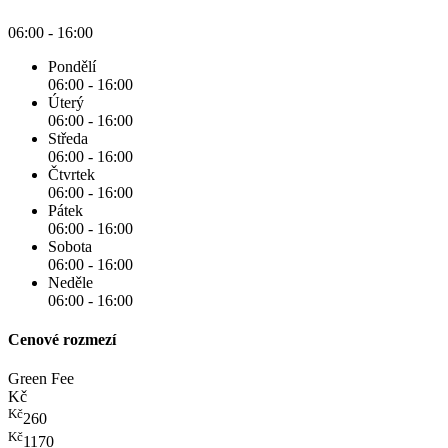
06:00 - 16:00
Pondělí
06:00 - 16:00
Úterý
06:00 - 16:00
Středa
06:00 - 16:00
Čtvrtek
06:00 - 16:00
Pátek
06:00 - 16:00
Sobota
06:00 - 16:00
Neděle
06:00 - 16:00
Cenové rozmezí
Green Fee
Kč
Kč
260
Kč
1170