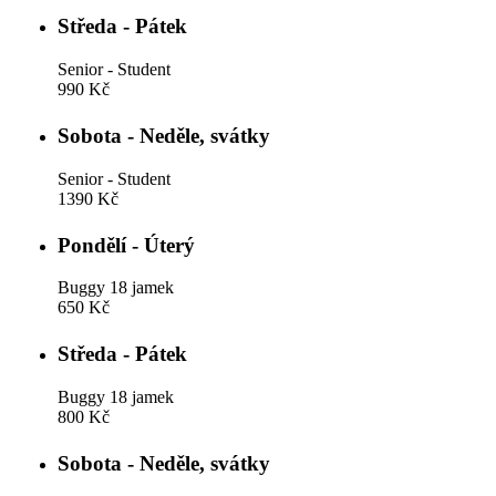
Středa - Pátek
Senior - Student
990 Kč
Sobota - Neděle, svátky
Senior - Student
1390 Kč
Pondělí - Úterý
Buggy 18 jamek
650 Kč
Středa - Pátek
Buggy 18 jamek
800 Kč
Sobota - Neděle, svátky