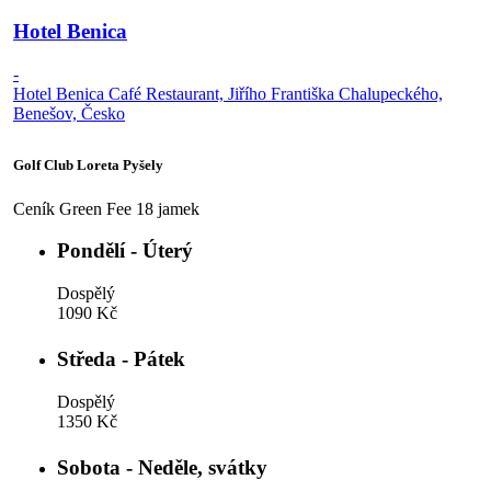
Hotel Benica
-
Hotel Benica Café Restaurant, Jiřího Františka Chalupeckého,
Benešov, Česko
Golf Club Loreta Pyšely
Ceník Green Fee 18 jamek
Pondělí - Úterý
Dospělý
1090 Kč
Středa - Pátek
Dospělý
1350 Kč
Sobota - Neděle, svátky