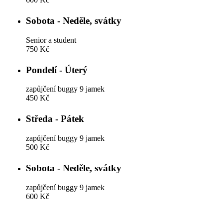
Sobota - Neděle, svátky
Senior a student
750 Kč
Pondelí - Úterý
zapůjčení buggy 9 jamek
450 Kč
Středa - Pátek
zapůjčení buggy 9 jamek
500 Kč
Sobota - Neděle, svátky
zapůjčení buggy 9 jamek
600 Kč