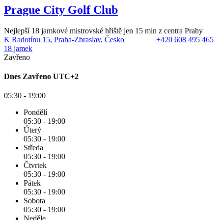
Prague City Golf Club
Nejlepší 18 jamkové mistrovské hřiště jen 15 min z centra Prahy
K Radotínu 15, Praha-Zbraslav, Česko
+420 608 495 465
18 jamek
Zavřeno
Dnes
Zavřeno
UTC+2
05:30 - 19:00
Pondělí
05:30 - 19:00
Úterý
05:30 - 19:00
Středa
05:30 - 19:00
Čtvrtek
05:30 - 19:00
Pátek
05:30 - 19:00
Sobota
05:30 - 19:00
Neděle