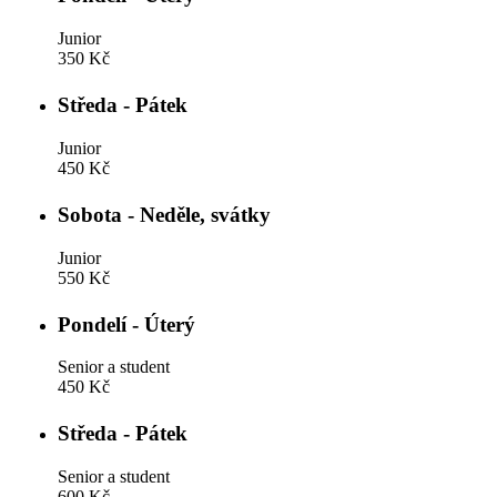
Junior
350 Kč
Středa - Pátek
Junior
450 Kč
Sobota - Neděle, svátky
Junior
550 Kč
Pondelí - Úterý
Senior a student
450 Kč
Středa - Pátek
Senior a student
600 Kč