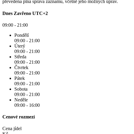
převedena plná správa záznamu, včetně jeho možných úprav.
Dnes
Zavřeno
UTC+2
09:00 - 21:00
Pondělí
09:00 - 21:00
Úterý
09:00 - 21:00
Středa
09:00 - 21:00
Čtvrtek
09:00 - 21:00
Pátek
09:00 - 21:00
Sobota
09:00 - 21:00
Neděle
09:00 - 16:00
Cenové rozmezí
Cena jídel
Kč