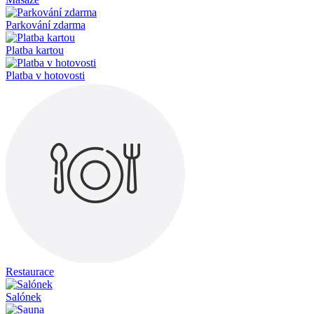
Parkování zdarma
Platba kartou
Platba v hotovosti
Restaurace
Salónek