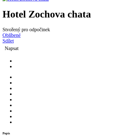
Hotel Zochova chata
Stvořený pro odpočinek
Oblíbené
Sdílet
Napsat
Popis