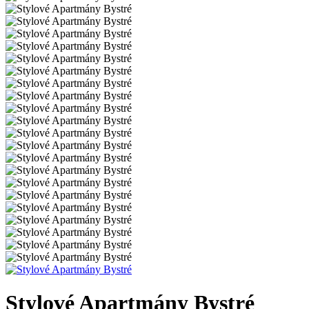
Stylové Apartmány Bystré