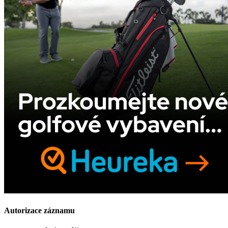
Autorizace záznamu