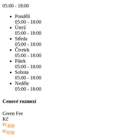
05:00 - 18:00
Pondělí
05:00 - 18:00
Úterý
05:00 - 18:00
Středa
05:00 - 18:00
Čtvrtek
05:00 - 18:00
Pátek
05:00 - 18:00
Sobota
05:00 - 18:00
Neděle
05:00 - 18:00
Cenové rozmezí
Green Fee
Kč
Kč
450
Kč
650