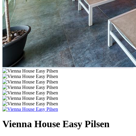
Vienna House Easy Pilsen