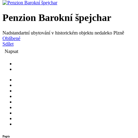
Penzion Barokní špejchar
Nadstandartní ubytování v historickém objektu nedaleko Plzně
Oblíbené
Sdílet
Napsat
Popis