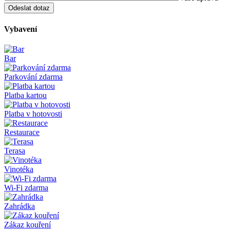
Vybavení
Bar
Parkování zdarma
Platba kartou
Platba v hotovosti
Restaurace
Terasa
Vinotéka
Wi-Fi zdarma
Zahrádka
Zákaz kouření