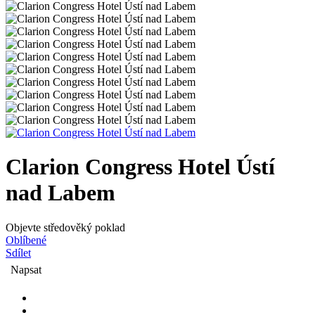
Clarion Congress Hotel Ústí
nad Labem
Objevte středověký poklad
Oblíbené
Sdílet
Napsat