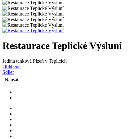
Restaurace Teplické Výsluní
Jediná tanková Plzeň v Teplicích
Oblíbené
Sdílet
Napsat