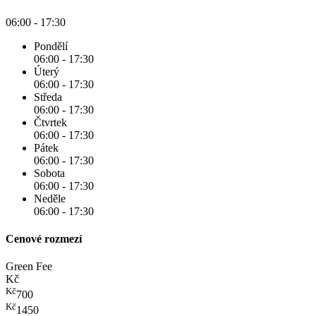
06:00 - 17:30
Pondělí
06:00 - 17:30
Úterý
06:00 - 17:30
Středa
06:00 - 17:30
Čtvrtek
06:00 - 17:30
Pátek
06:00 - 17:30
Sobota
06:00 - 17:30
Neděle
06:00 - 17:30
Cenové rozmezí
Green Fee
Kč
Kč
700
Kč
1450