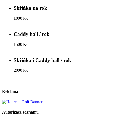
Skříňka na rok
1000 Kč
Caddy hall / rok
1500 Kč
Skříňka i Caddy hall / rok
2000 Kč
Reklama
Autorizace záznamu