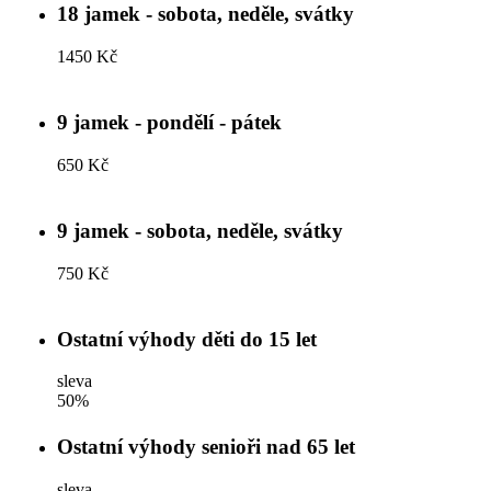
18 jamek - sobota, neděle, svátky
1450 Kč
9 jamek - pondělí - pátek
650 Kč
9 jamek - sobota, neděle, svátky
750 Kč
Ostatní výhody děti do 15 let
sleva
50%
Ostatní výhody senioři nad 65 let
sleva