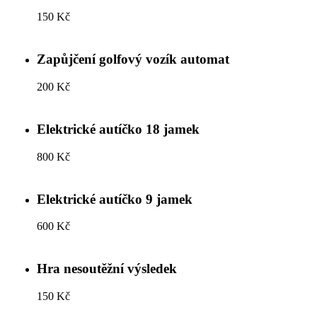
150 Kč
Zapůjčení golfový vozík automat
200 Kč
Elektrické autíčko 18 jamek
800 Kč
Elektrické autíčko 9 jamek
600 Kč
Hra nesoutěžní výsledek
150 Kč